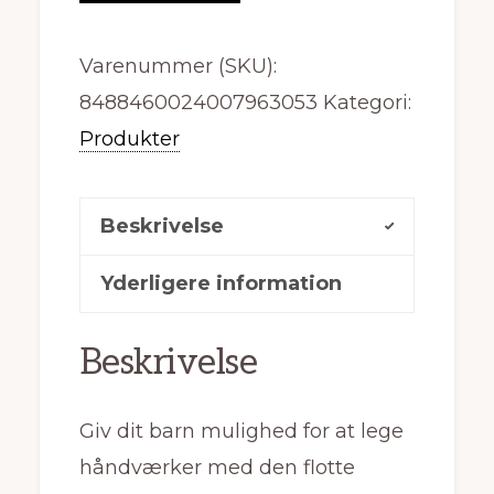
Varenummer (SKU):
8488460024007963053
Kategori:
Produkter
Beskrivelse
Yderligere information
Beskrivelse
Giv dit barn mulighed for at lege
håndværker med den flotte