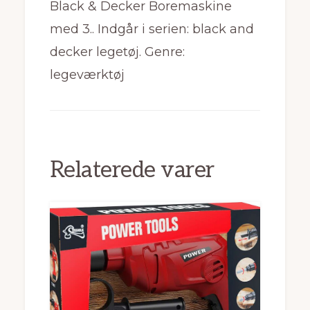
Black & Decker Boremaskine
med 3.. Indgår i serien: black and
decker legetøj. Genre:
legeværktøj
Relaterede varer