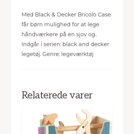
Med Black & Decker Bricolo Case
får børn mulighed for at lege
håndværkere på en sjov og..
Indgår i serien: black and decker
legetøj. Genre: legeværktøj
Relaterede varer