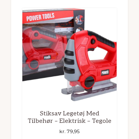
Stiksav Legetøj Med
Tilbehør – Elektrisk – Tegole
kr.
79,95