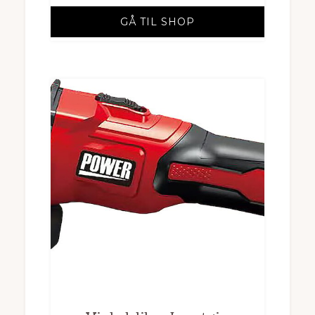
GÅ TIL SHOP