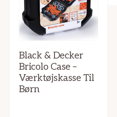
Black & Decker
Bricolo Case –
Værktøjskasse Til
Børn