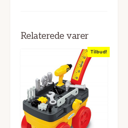
Relaterede varer
Tilbud!