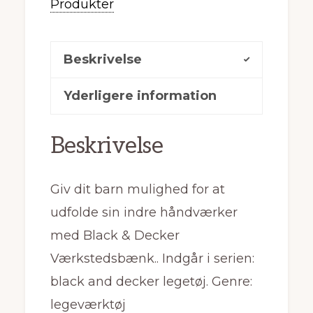
Produkter
Beskrivelse
Yderligere information
Beskrivelse
Giv dit barn mulighed for at
udfolde sin indre håndværker
med Black & Decker
Værkstedsbænk.. Indgår i serien:
black and decker legetøj. Genre:
legeværktøj