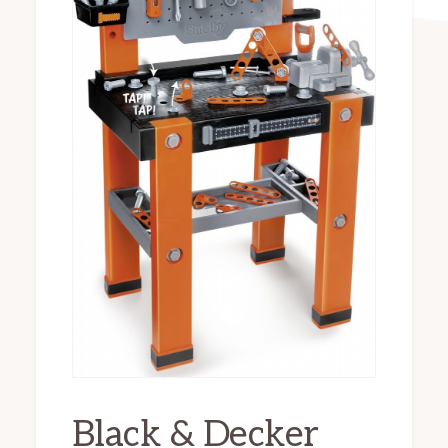
Black & Decker