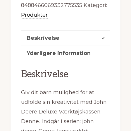
8488466069332775535
Kategori:
Produkter
Beskrivelse
Yderligere information
Beskrivelse
Giv dit barn mulighed for at
udfolde sin kreativitet med John
Deere Deluxe Værktøjskassen.
Denne.. Indgår i serien: john