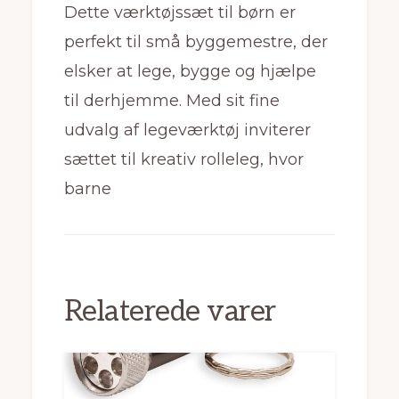
Dette værktøjssæt til børn er
perfekt til små byggemestre, der
elsker at lege, bygge og hjælpe
til derhjemme. Med sit fine
udvalg af legeværktøj inviterer
sættet til kreativ rolleleg, hvor
barne
Relaterede varer