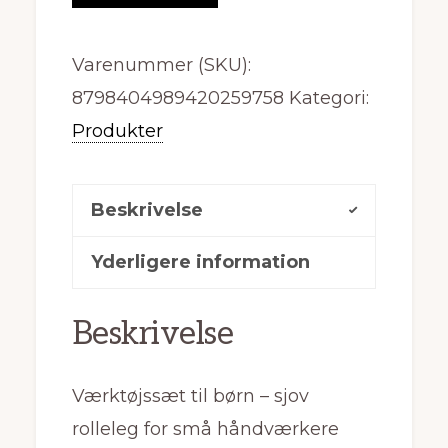
Varenummer (SKU):
8798404989420259758
Kategori:
Produkter
Beskrivelse
Yderligere information
Beskrivelse
Værktøjssæt til børn – sjov
rolleleg for små håndværkere