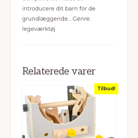
introducere dit barn for de
grundlæggende… Genre:
legeværktøj
Relaterede varer
Tilbud!