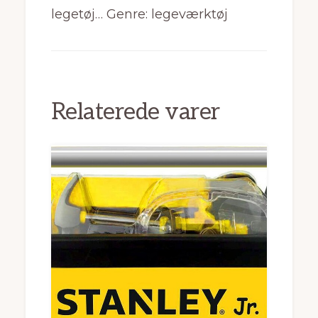
legetøj… Genre: legeværktøj
Relaterede varer