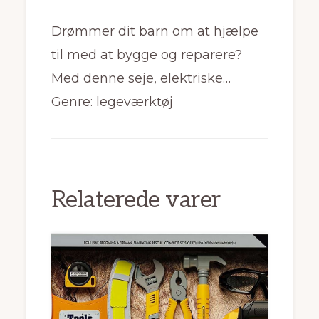
Drømmer dit barn om at hjælpe
til med at bygge og reparere?
Med denne seje, elektriske…
Genre: legeværktøj
Relaterede varer