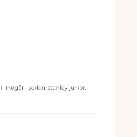
 Indgår i serien: stanley junior.