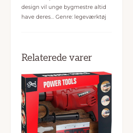
design vil unge bygmestre altid
have deres… Genre: legeværktøj
Relaterede varer