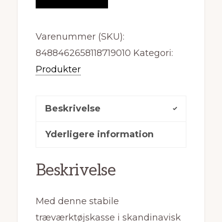
Varenummer (SKU):
8488462658118719010
Kategori:
Produkter
Beskrivelse
Yderligere information
Beskrivelse
Med denne stabile
træværktøjskasse i skandinavisk