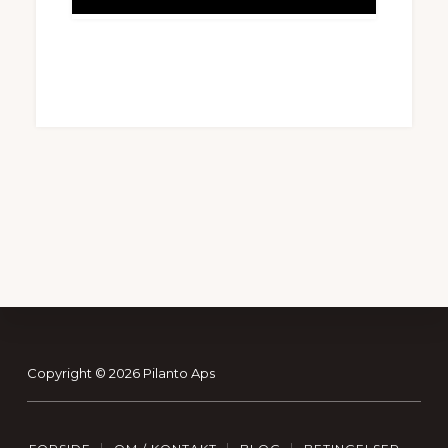
Footer
Copyright © 2026 Pilanto Aps