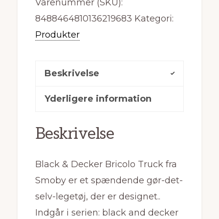
Varenummer (SKU):
8488464810136219683
Kategori:
Produkter
Beskrivelse
Yderligere information
Beskrivelse
Black & Decker Bricolo Truck fra
Smoby er et spændende gør-det-
selv-legetøj, der er designet..
Indgår i serien: black and decker