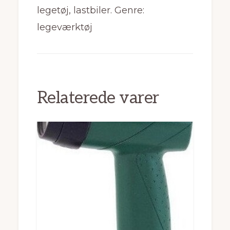
legetøj, lastbiler. Genre:
legeværktøj
Relaterede varer